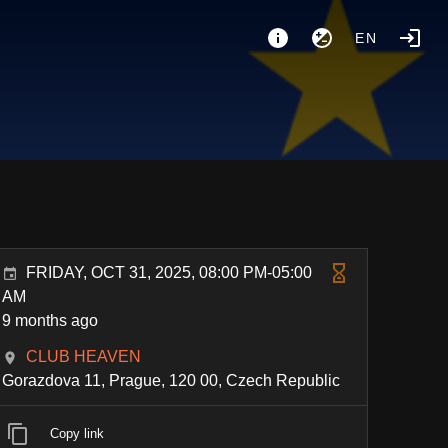
EN
FRIDAY, OCT 31, 2025, 08:00 PM-05:00
AM
9 months ago
CLUB HEAVEN
Gorazdova 11, Prague, 120 00, Czech Republic
Copy link