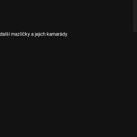
 další mazlíčky a jejich kamarády.